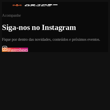
Acompanhe
Siga-nos no Instagram
Fique por dentro das novidades, conteúdos e próximos eventos.
@astresbases