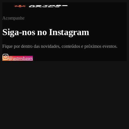
Acompanhe
Siga-nos no Instagram
Fique por dentro das novidades, conteúdos e próximos eventos.
@astresbases