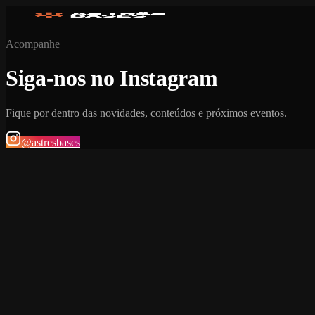
Acompanhe
Siga-nos no Instagram
Fique por dentro das novidades, conteúdos e próximos eventos.
@astresbases