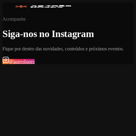
Acompanhe
Siga-nos no Instagram
Fique por dentro das novidades, conteúdos e próximos eventos.
@astresbases