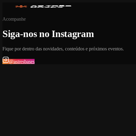
Acompanhe
Siga-nos no Instagram
Fique por dentro das novidades, conteúdos e próximos eventos.
@astresbases