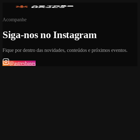
Acompanhe
Siga-nos no Instagram
Fique por dentro das novidades, conteúdos e próximos eventos.
@astresbases