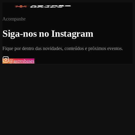
Acompanhe
Siga-nos no Instagram
Fique por dentro das novidades, conteúdos e próximos eventos.
@astresbases