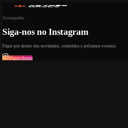
Acompanhe
Siga-nos no Instagram
Fique por dentro das novidades, conteúdos e próximos eventos.
@astresbases