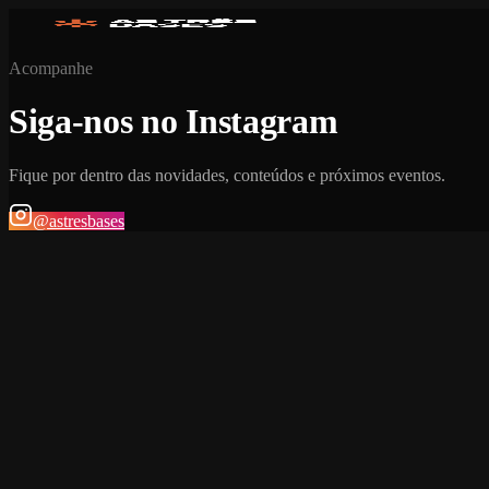
Acompanhe
Siga-nos no Instagram
Fique por dentro das novidades, conteúdos e próximos eventos.
@astresbases