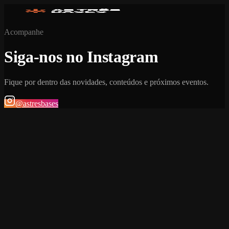
Acompanhe
Siga-nos no Instagram
Fique por dentro das novidades, conteúdos e próximos eventos.
@astresbases