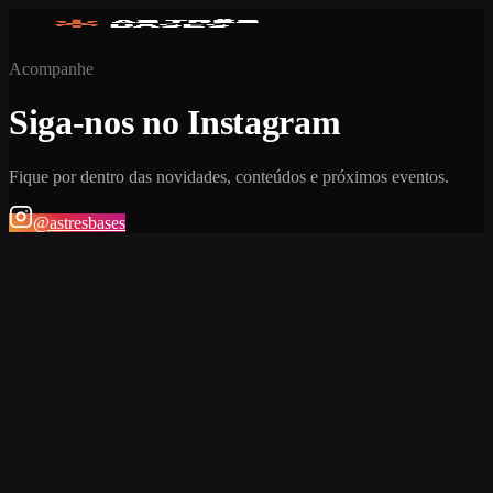
Acompanhe
Siga-nos no Instagram
Fique por dentro das novidades, conteúdos e próximos eventos.
@astresbases