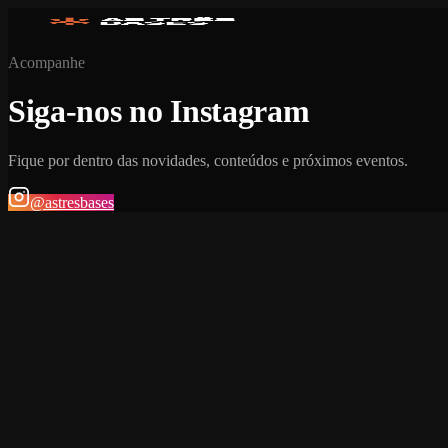
Acompanhe
Siga-nos no Instagram
Fique por dentro das novidades, conteúdos e próximos eventos.
@astresbases