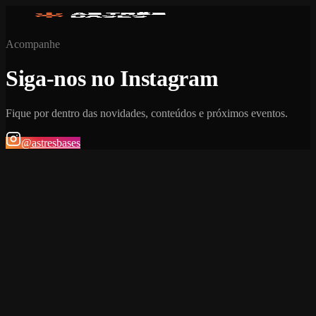
Acompanhe
Siga-nos no Instagram
Fique por dentro das novidades, conteúdos e próximos eventos.
@astresbases