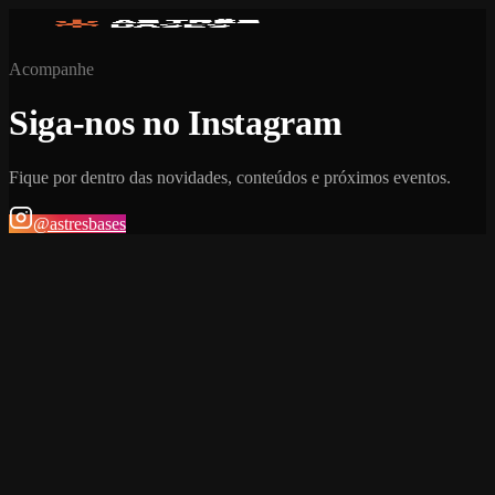
Acompanhe
Siga-nos no Instagram
Fique por dentro das novidades, conteúdos e próximos eventos.
@astresbases