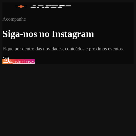
Acompanhe
Siga-nos no Instagram
Fique por dentro das novidades, conteúdos e próximos eventos.
@astresbases