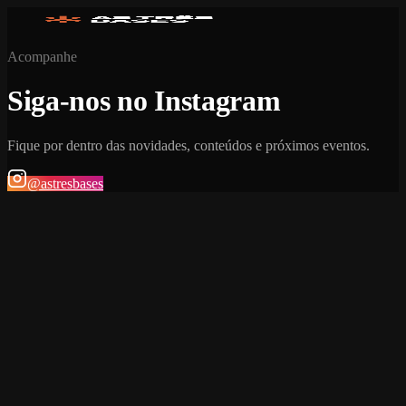
Acompanhe
Siga-nos no Instagram
Fique por dentro das novidades, conteúdos e próximos eventos.
@astresbases