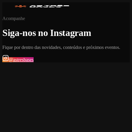
Acompanhe
Siga-nos no Instagram
Fique por dentro das novidades, conteúdos e próximos eventos.
@astresbases