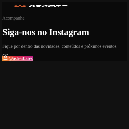
Acompanhe
Siga-nos no Instagram
Fique por dentro das novidades, conteúdos e próximos eventos.
@astresbases