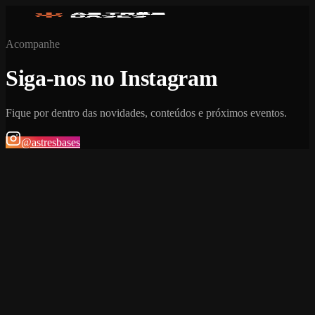
Acompanhe
Siga-nos no Instagram
Fique por dentro das novidades, conteúdos e próximos eventos.
@astresbases