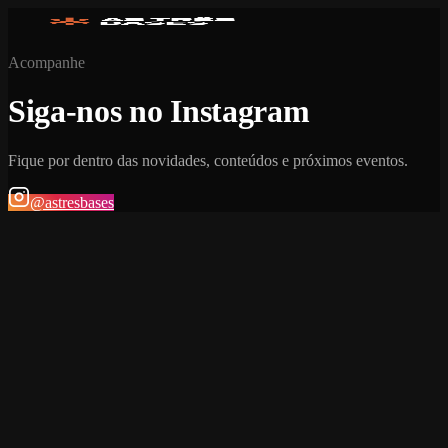
Acompanhe
Siga-nos no Instagram
Fique por dentro das novidades, conteúdos e próximos eventos.
@astresbases