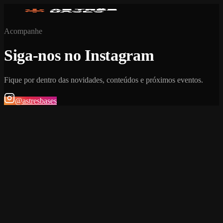
Acompanhe
Siga-nos no Instagram
Fique por dentro das novidades, conteúdos e próximos eventos.
@astresbases