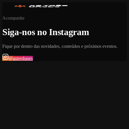
Acompanhe
Siga-nos no Instagram
Fique por dentro das novidades, conteúdos e próximos eventos.
@astresbases