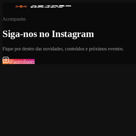
Acompanhe
Siga-nos no Instagram
Fique por dentro das novidades, conteúdos e próximos eventos.
@astresbases