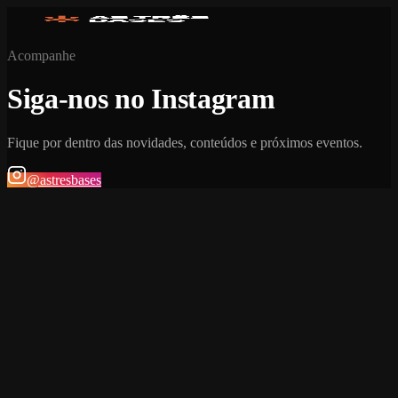
Acompanhe
Siga-nos no Instagram
Fique por dentro das novidades, conteúdos e próximos eventos.
@astresbases