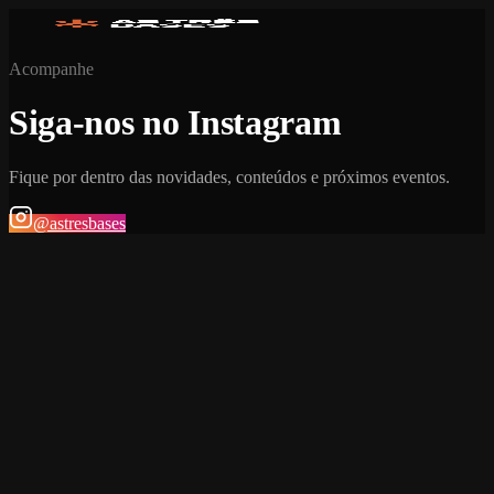
Acompanhe
Siga-nos no Instagram
Fique por dentro das novidades, conteúdos e próximos eventos.
@astresbases