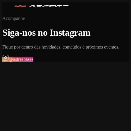
Acompanhe
Siga-nos no Instagram
Fique por dentro das novidades, conteúdos e próximos eventos.
@astresbases