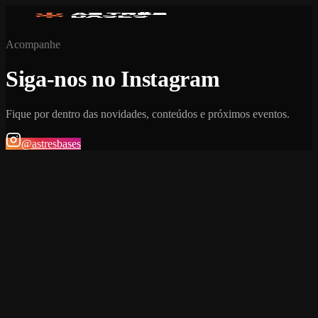
Acompanhe
Siga-nos no Instagram
Fique por dentro das novidades, conteúdos e próximos eventos.
@astresbases