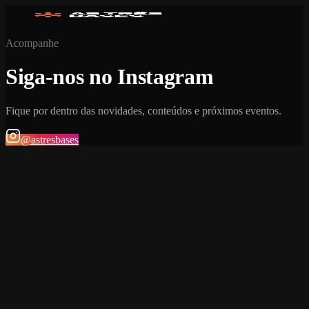
Acompanhe
Siga-nos no Instagram
Fique por dentro das novidades, conteúdos e próximos eventos.
@astresbases