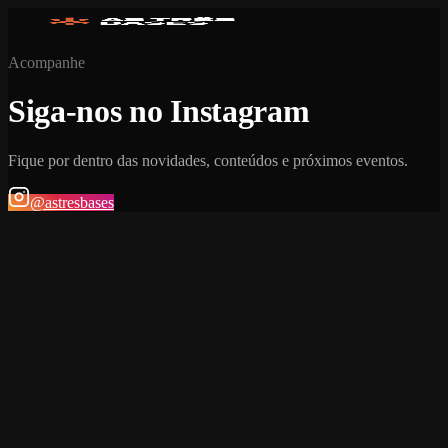
Acompanhe
Siga-nos no Instagram
Fique por dentro das novidades, conteúdos e próximos eventos.
@astresbases