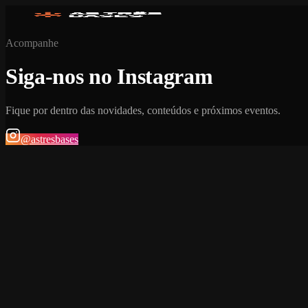
Acompanhe
Siga-nos no Instagram
Fique por dentro das novidades, conteúdos e próximos eventos.
@astresbases