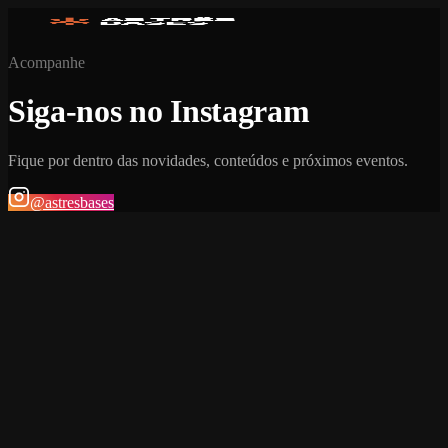
Acompanhe
Siga-nos no Instagram
Fique por dentro das novidades, conteúdos e próximos eventos.
@astresbases