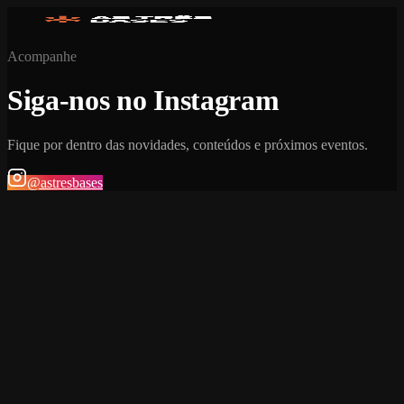
Acompanhe
Siga-nos no Instagram
Fique por dentro das novidades, conteúdos e próximos eventos.
@astresbases