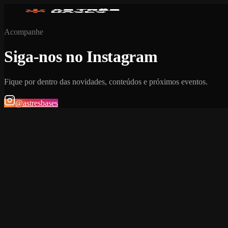
Acompanhe
Siga-nos no Instagram
Fique por dentro das novidades, conteúdos e próximos eventos.
@astresbases