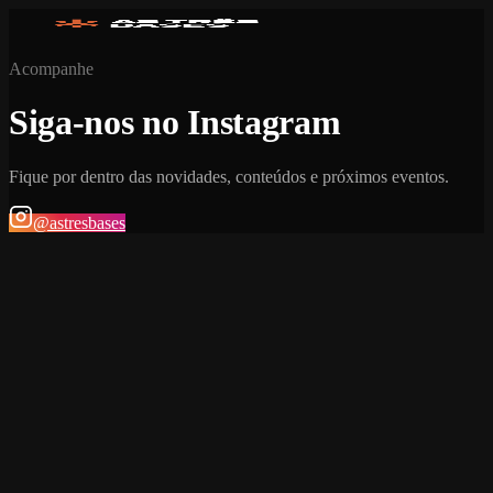
Acompanhe
Siga-nos no Instagram
Fique por dentro das novidades, conteúdos e próximos eventos.
@astresbases