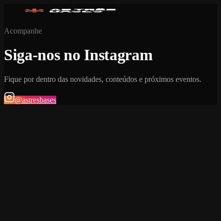
Acompanhe
Siga-nos no Instagram
Fique por dentro das novidades, conteúdos e próximos eventos.
@astresbases