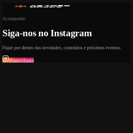
Acompanhe
Siga-nos no Instagram
Fique por dentro das novidades, conteúdos e próximos eventos.
@astresbases