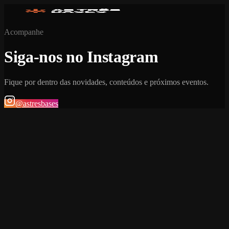
Acompanhe
Siga-nos no Instagram
Fique por dentro das novidades, conteúdos e próximos eventos.
@astresbases