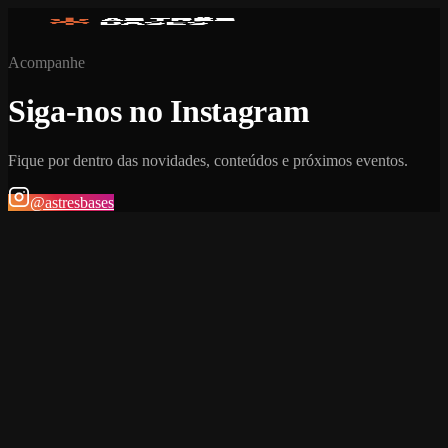
Acompanhe
Siga-nos no Instagram
Fique por dentro das novidades, conteúdos e próximos eventos.
@astresbases