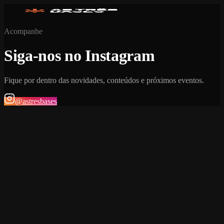
Acompanhe
Siga-nos no Instagram
Fique por dentro das novidades, conteúdos e próximos eventos.
@astresbases