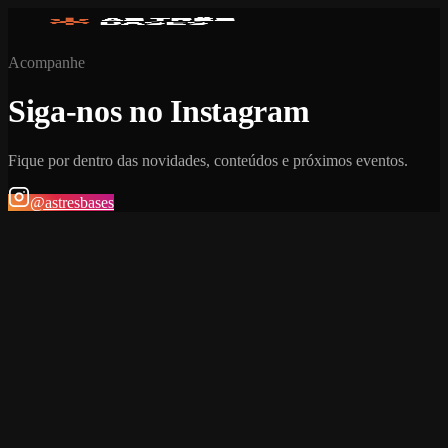
Acompanhe
Siga-nos no Instagram
Fique por dentro das novidades, conteúdos e próximos eventos.
@astresbases