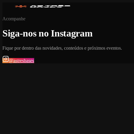
Acompanhe
Siga-nos no Instagram
Fique por dentro das novidades, conteúdos e próximos eventos.
@astresbases