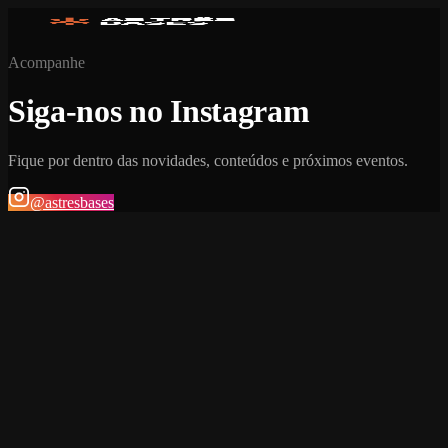
Acompanhe
Siga-nos no Instagram
Fique por dentro das novidades, conteúdos e próximos eventos.
@astresbases