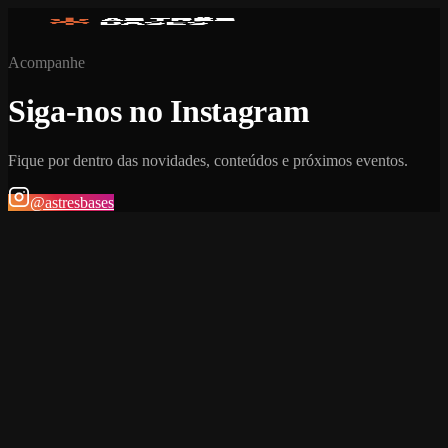
Acompanhe
Siga-nos no Instagram
Fique por dentro das novidades, conteúdos e próximos eventos.
@astresbases