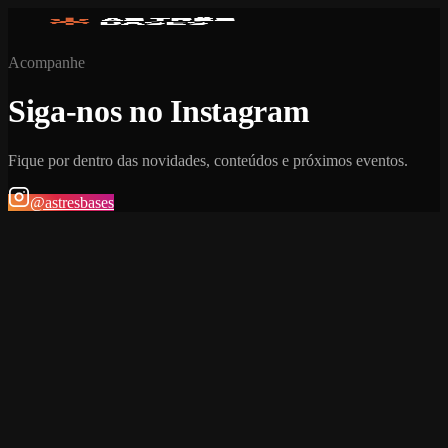
Acompanhe
Siga-nos no Instagram
Fique por dentro das novidades, conteúdos e próximos eventos.
@astresbases