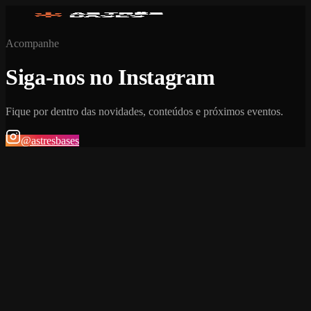
Acompanhe
Siga-nos no Instagram
Fique por dentro das novidades, conteúdos e próximos eventos.
@astresbases