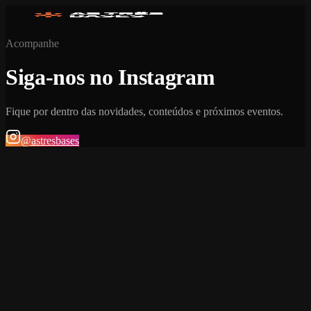
Acompanhe
Siga-nos no Instagram
Fique por dentro das novidades, conteúdos e próximos eventos.
@astresbases