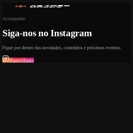
Acompanhe
Siga-nos no Instagram
Fique por dentro das novidades, conteúdos e próximos eventos.
@astresbases