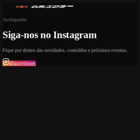
Acompanhe
Siga-nos no Instagram
Fique por dentro das novidades, conteúdos e próximos eventos.
@astresbases