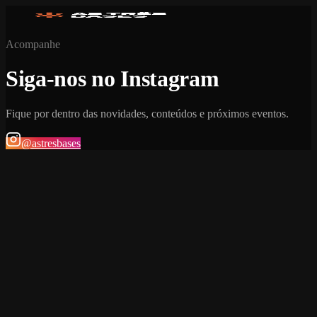
Acompanhe
Siga-nos no Instagram
Fique por dentro das novidades, conteúdos e próximos eventos.
@astresbases