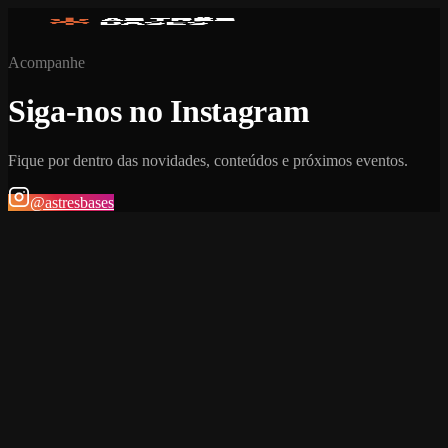
Acompanhe
Siga-nos no Instagram
Fique por dentro das novidades, conteúdos e próximos eventos.
@astresbases